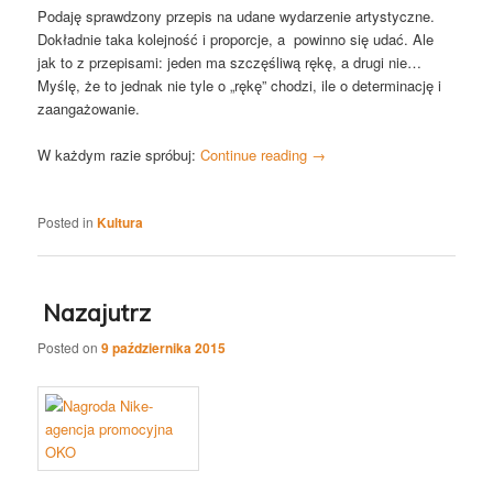
Podaję sprawdzony przepis na udane wydarzenie artystyczne.
Dokładnie taka kolejność i proporcje, a powinno się udać. Ale
jak to z przepisami: jeden ma szczęśliwą rękę, a drugi nie…
Myślę, że to jednak nie tyle o „rękę” chodzi, ile o determinację i
zaangażowanie.
W każdym razie spróbuj:
Continue reading
→
Posted in
Kultura
Nazajutrz
Posted on
9 października 2015