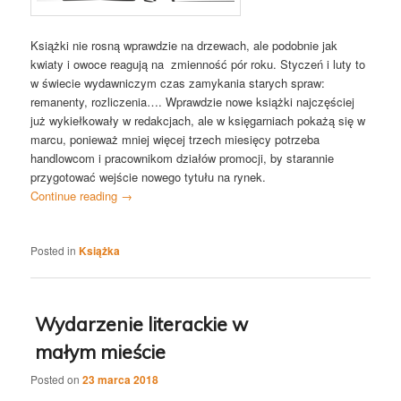
Książki nie rosną wprawdzie na drzewach, ale podobnie jak
kwiaty i owoce reagują na zmienność pór roku. Styczeń i luty to
w świecie wydawniczym czas zamykania starych spraw:
remanenty, rozliczenia…. Wprawdzie nowe książki najczęściej
już wykiełkowały w redakcjach, ale w księgarniach pokażą się w
marcu, ponieważ mniej więcej trzech miesięcy potrzeba
handlowcom i pracownikom działów promocji, by starannie
przygotować wejście nowego tytułu na rynek.
Continue reading
→
Posted in
Książka
Wydarzenie literackie w
małym mieście
Posted on
23 marca 2018