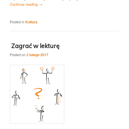
Continue reading
→
Posted in
Kultura
Zagrać w lekturę
Posted on
2 lutego 2017